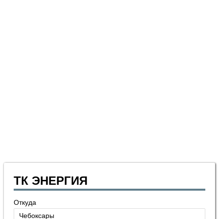
ТК ЭНЕРГИЯ
Откуда