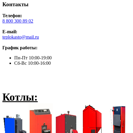
Контакты
Телефон:
8 800 300 89 02
E-mail:
teplokasto@mail.ru
График работы:
Пн-Пт 10:00-19:00
Сб-Вс 10:00-16:00
Котлы: