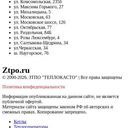
ул. Комсомольская, 235б
ул. Максима Горького, 27
ул. Михалицына, 5
ул. Московская, 63
ул. Московское шоссе, 126
ул. Октябрьская, 77
ул. Раздольная, 84Б
ул. Розы Люксембург, 4
ул. Салтыкова-Щедрина, 34
ул.Черкасская, 34
ш. Наугорское, 76
Ztpo.ru
© 2000-2026. ЗТПО "ТЕПЛОКАСТО" | Все права защищены
Политика конфиденциальности
Информация опубликованная на данном сайте, не является
публичной офертой.
Материалы сайта защищены законом РФ об авторских и
смежных правах. Копирование запрещено.
Котлы
Теплогенераторы