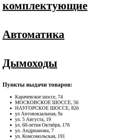
комплектующие
Автоматика
Дымоходы
Пункты выдачи товаров:
Карачевское шоссе, 74
МОСКОВСКОЕ ШОССЕ, 56
НАУГОРСКОЕ ШОССЕ, 82б
ул Автовокзальная, 9а
ул. 5 Августа, 19
ул. 60-летия Октября, 17б
ул. Андрианова, 7
ул. Комсомольская, 191