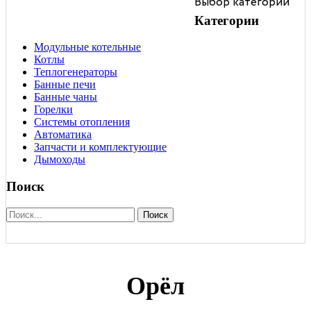
Выбор категории
чаны
отопления
Категории
Модульные котельные
Котлы
Теплогенераторы
Банные печи
Банные чаны
Горелки
Системы отопления
Автоматика
Запчасти и комплектующие
Дымоходы
Поиск
Поиск
Орёл