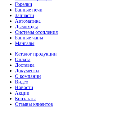
Горелки
Банные печи
Запчасти
Автоматика
Дымоходы
Системы отопления
Банные чаны
Мангалы
Каталог продукции
Оплата
Доставка
Документы
О компании
Видео
Новости
Акции
Контакты
Отзывы клиентов