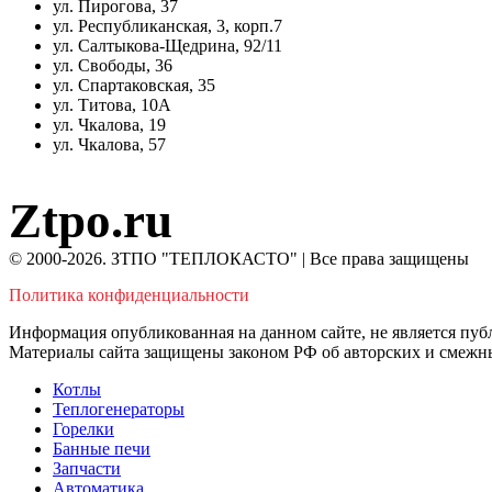
ул. Пирогова, 37
ул. Республиканская, 3, корп.7
ул. Салтыкова-Щедрина, 92/11
ул. Свободы, 36
ул. Спартаковская, 35
ул. Титова, 10А
ул. Чкалова, 19
ул. Чкалова, 57
Ztpo.ru
© 2000-2026. ЗТПО "ТЕПЛОКАСТО" | Все права защищены
Политика конфиденциальности
Информация опубликованная на данном сайте, не является пуб
Материалы сайта защищены законом РФ об авторских и смежны
Котлы
Теплогенераторы
Горелки
Банные печи
Запчасти
Автоматика