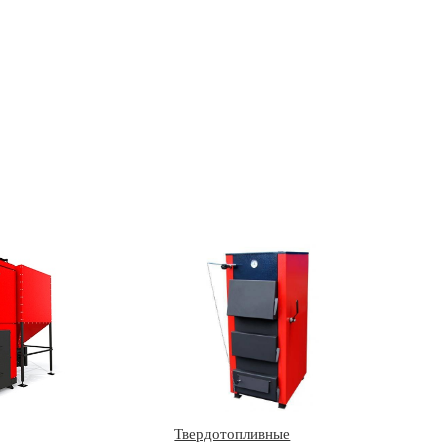
Твердотопливные