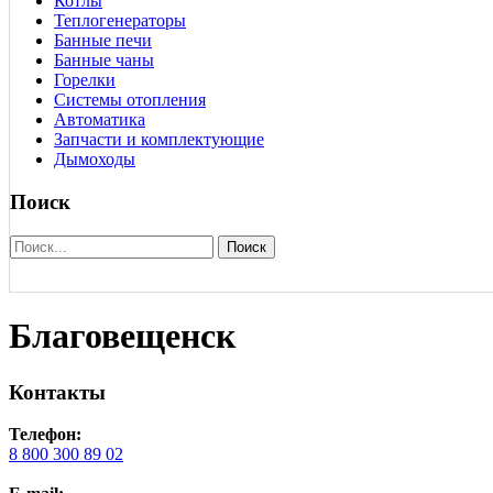
Котлы
Теплогенераторы
Банные печи
Банные чаны
Горелки
Системы отопления
Автоматика
Запчасти и комплектующие
Дымоходы
Поиск
Поиск
Благовещенск
Контакты
Телефон:
8 800 300 89 02