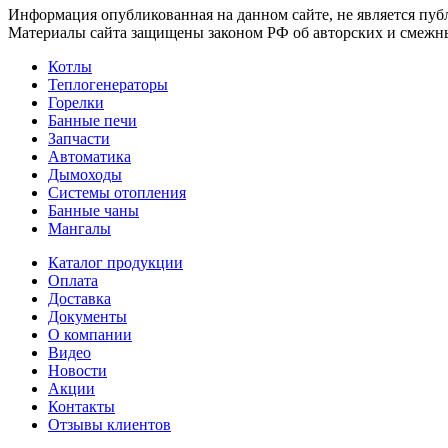
Информация опубликованная на данном сайте, не является пуб
Материалы сайта защищены законом РФ об авторских и смежны
Котлы
Теплогенераторы
Горелки
Банные печи
Запчасти
Автоматика
Дымоходы
Системы отопления
Банные чаны
Мангалы
Каталог продукции
Оплата
Доставка
Документы
О компании
Видео
Новости
Акции
Контакты
Отзывы клиентов