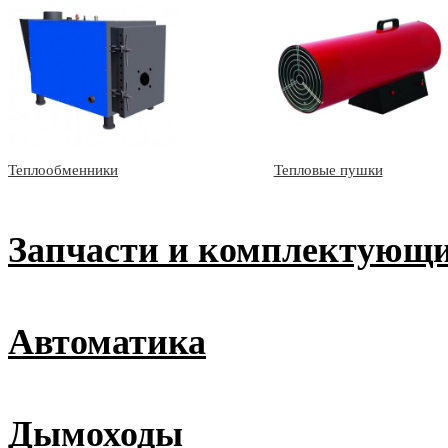
Теплообменники
Тепловые пушки
Запчасти и комплектующ
Автоматика
Дымоходы