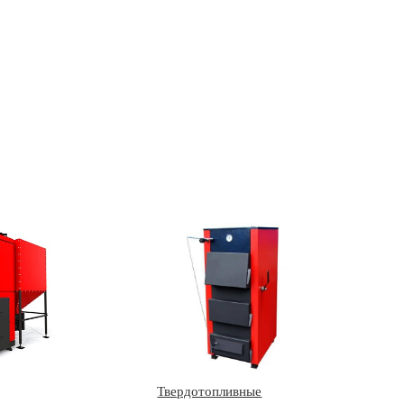
Твердотопливные