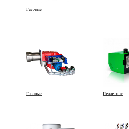
Газовые
Газовые
Пеллетные