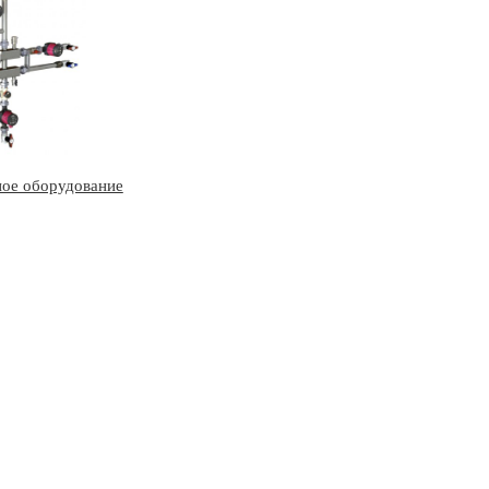
ое оборудование