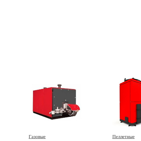
Газовые
Пеллетные