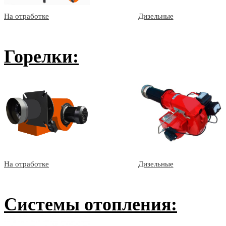
На отработке
Дизельные
Горелки:
На отработке
Дизельные
Системы отопления: