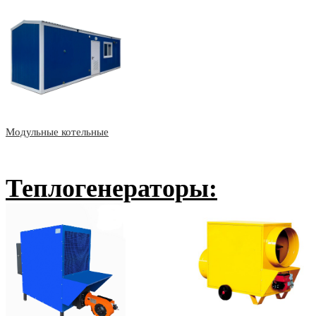
Модульные котельные
Теплогенераторы: