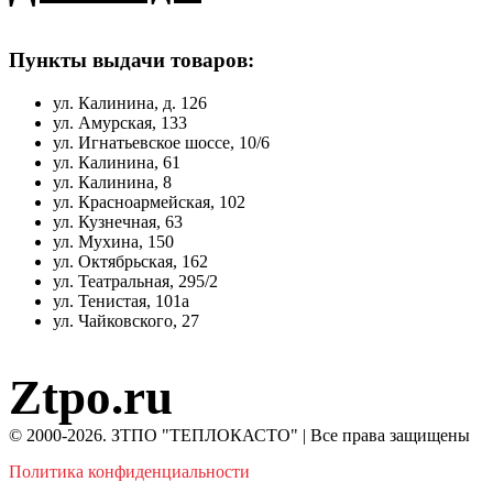
Пункты выдачи товаров:
ул. Калинина, д. 126
ул. Амурская, 133
ул. Игнатьевское шоссе, 10/6
ул. Калинина, 61
ул. Калинина, 8
ул. Красноармейская, 102
ул. Кузнечная, 63
ул. Мухина, 150
ул. Октябрьская, 162
ул. Театральная, 295/2
ул. Тенистая, 101а
ул. Чайковского, 27
Ztpo.ru
© 2000-2026. ЗТПО "ТЕПЛОКАСТО" | Все права защищены
Политика конфиденциальности