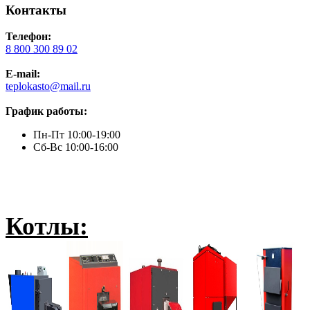
Контакты
Телефон:
8 800 300 89 02
E-mail:
teplokasto@mail.ru
График работы:
Пн-Пт 10:00-19:00
Сб-Вс 10:00-16:00
Котлы: