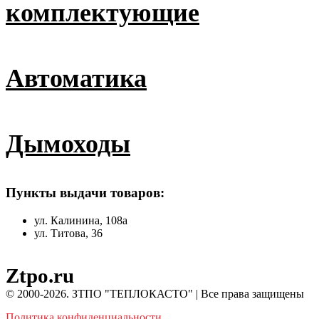
комплектующие
Автоматика
Дымоходы
Пункты выдачи товаров:
ул. Калинина, 108а
ул. Титова, 36
Ztpo.ru
© 2000-2026. ЗТПО "ТЕПЛОКАСТО" | Все права защищены
Политика конфиденциальности