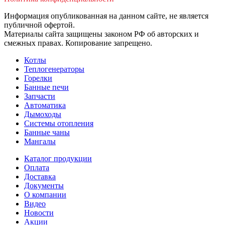
Информация опубликованная на данном сайте, не является
публичной офертой.
Материалы сайта защищены законом РФ об авторских и
смежных правах. Копирование запрещено.
Котлы
Теплогенераторы
Горелки
Банные печи
Запчасти
Автоматика
Дымоходы
Системы отопления
Банные чаны
Мангалы
Каталог продукции
Оплата
Доставка
Документы
О компании
Видео
Новости
Акции