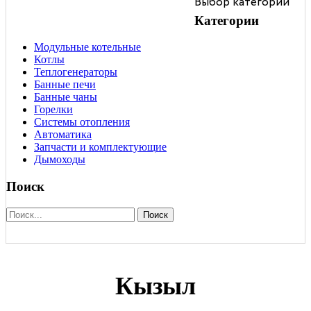
Выбор категории
чаны
отопления
Категории
Модульные котельные
Котлы
Теплогенераторы
Банные печи
Банные чаны
Горелки
Системы отопления
Автоматика
Запчасти и комплектующие
Дымоходы
Поиск
Поиск
Кызыл