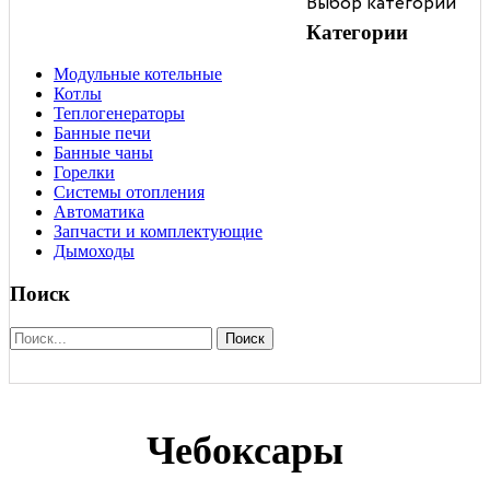
Выбор категории
чаны
отопления
Категории
Модульные котельные
Котлы
Теплогенераторы
Банные печи
Банные чаны
Горелки
Системы отопления
Автоматика
Запчасти и комплектующие
Дымоходы
Поиск
Поиск
Чебоксары