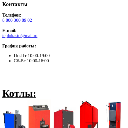
Контакты
Телефон:
8 800 300 89 02
E-mail:
teplokasto@mail.ru
График работы:
Пн-Пт 10:00-19:00
Сб-Вс 10:00-16:00
Котлы: