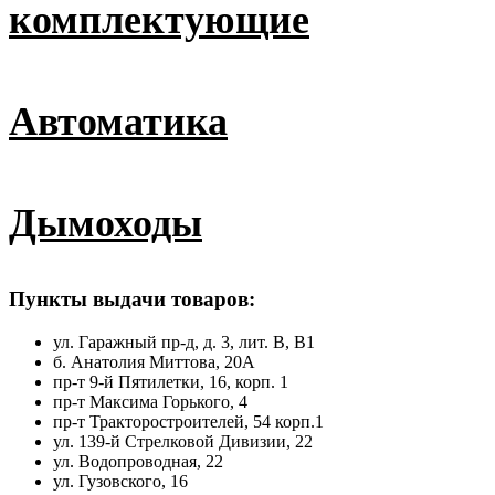
комплектующие
Автоматика
Дымоходы
Пункты выдачи товаров:
ул. Гаражный пр-д, д. 3, лит. В, В1
б. Анатолия Миттова, 20А
пр-т 9-й Пятилетки, 16, корп. 1
пр-т Максима Горького, 4
пр-т Тракторостроителей, 54 корп.1
ул. 139-й Стрелковой Дивизии, 22
ул. Водопроводная, 22
ул. Гузовского, 16