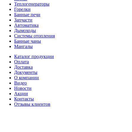
Теплогенераторы
Горелки
Банные печи
Запчасти
Автоматика
Дымоходы
Системы отопления
Банные чаны
Мангалы
Каталог продукции
Оплата
Доставка
Документы
О компании
Видео
Новости
Акции
Контакты
Отзывы клиентов