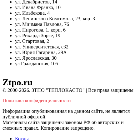
ул. Декабристов, 14
ул. Ивана Франко, 10
ул. Ильбекова, 4
ул. Ленинского Комсомола, 23, кор. 3
ул. Мичмана Павлова, 76
ул. Пирогова, 1, корп. 6
ул. Рихарда Зорге, 19
ул. Стартовая, 2
ул. Университетская, с32
ул. Юрия Гагарина, 29А
ул. Ярославская, 30
ул.Гражданская, 105
Ztpo.ru
© 2000-2026. ЗТПО "ТЕПЛОКАСТО" | Все права защищены
Политика конфиденциальности
Информация опубликованная на данном сайте, не является
публичной офертой.
Материалы сайта защищены законом РФ об авторских и
смежных правах. Копирование запрещено.
Котлы