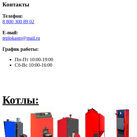
Контакты
Телефон:
8 800 300 89 02
E-mail:
teplokasto@mail.ru
График работы:
Пн-Пт 10:00-19:00
Сб-Вс 10:00-16:00
Котлы: