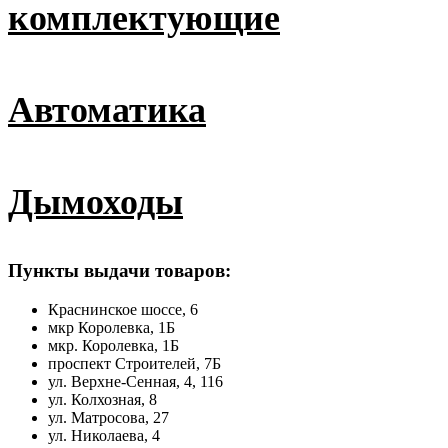
комплектующие
Автоматика
Дымоходы
Пункты выдачи товаров:
Краснинское шоссе, 6
мкр Королевка, 1Б
мкр. Королевка, 1Б
проспект Строителей, 7Б
ул. Верхне-Сенная, 4, 116
ул. Колхозная, 8
ул. Матросова, 27
ул. Николаева, 4