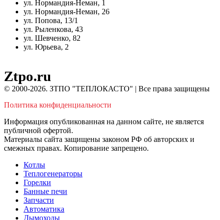
ул. Нормандия-Неман, 1
ул. Нормандия-Неман, 26
ул. Попова, 13/1
ул. Рыленкова, 43
ул. Шевченко, 82
ул. Юрьева, 2
Ztpo.ru
© 2000-2026. ЗТПО "ТЕПЛОКАСТО" | Все права защищены
Политика конфиденциальности
Информация опубликованная на данном сайте, не является
публичной офертой.
Материалы сайта защищены законом РФ об авторских и
смежных правах. Копирование запрещено.
Котлы
Теплогенераторы
Горелки
Банные печи
Запчасти
Автоматика
Дымоходы