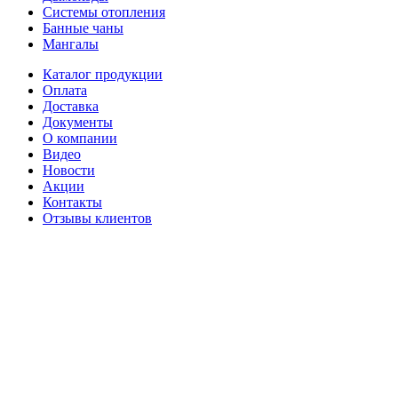
Системы отопления
Банные чаны
Мангалы
Каталог продукции
Оплата
Доставка
Документы
О компании
Видео
Новости
Акции
Контакты
Отзывы клиентов