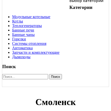
Выбор категории
чаны
отопления
Категории
Модульные котельные
Котлы
Теплогенераторы
Банные печи
Банные чаны
Горелки
Системы отопления
Автоматика
Запчасти и комплектующие
Дымоходы
Поиск
Поиск
Смоленск