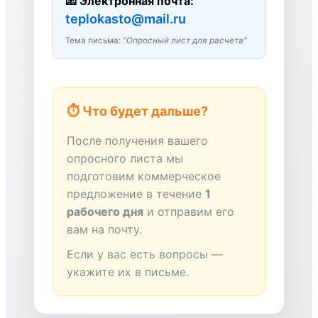
📧 Электронная почта:
teplokasto@mail.ru
Тема письма:
"Опросный лист для расчета"
⏱ Что будет дальше?
После получения вашего
опросного листа мы
подготовим коммерческое
предложение в течение
1
рабочего дня
и отправим его
вам на почту.
Если у вас есть вопросы —
укажите их в письме.