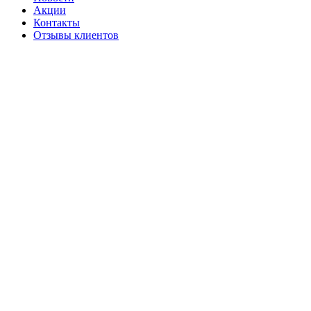
Акции
Контакты
Отзывы клиентов