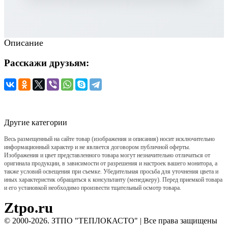
Описание
Расскажи друзьям:
Другие категории
Весь размещенный на сайте товар (изображения и описания) носит исключительно
информационный характер и не является договором публичной оферты.
Изображения и цвет представленного товара могут незначительно отличаться от
оригинала продукции, в зависимости от разрешения и настроек вашего монитора, а
также условий освещения при съемке. Убедительная просьба для уточнения цвета и
иных характеристик обращаться к консультанту (менеджеру). Перед приемкой товара
и его установкой необходимо произвести тщательный осмотр товара.
Ztpo.ru
© 2000-2026. ЗТПО "ТЕПЛОКАСТО" | Все права защищены