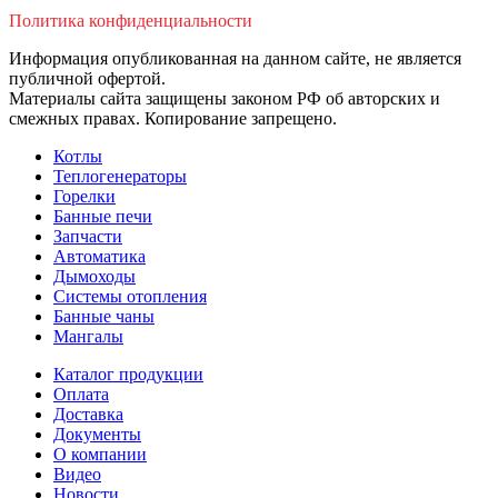
Политика конфиденциальности
Информация опубликованная на данном сайте, не является
публичной офертой.
Материалы сайта защищены законом РФ об авторских и
смежных правах. Копирование запрещено.
Котлы
Теплогенераторы
Горелки
Банные печи
Запчасти
Автоматика
Дымоходы
Системы отопления
Банные чаны
Мангалы
Каталог продукции
Оплата
Доставка
Документы
О компании
Видео
Новости