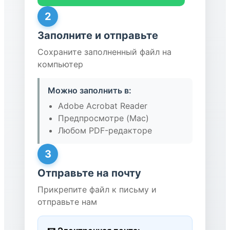
2
Заполните и отправьте
Сохраните заполненный файл на
компьютер
Можно заполнить в:
Adobe Acrobat Reader
Предпросмотре (Mac)
Любом PDF-редакторе
3
Отправьте на почту
Прикрепите файл к письму и
отправьте нам