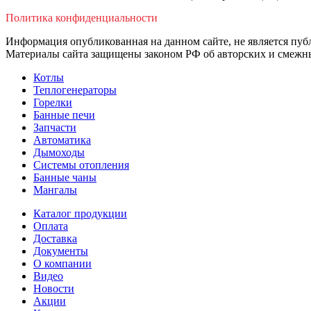
Политика конфиденциальности
Информация опубликованная на данном сайте, не является пуб
Материалы сайта защищены законом РФ об авторских и смежны
Котлы
Теплогенераторы
Горелки
Банные печи
Запчасти
Автоматика
Дымоходы
Системы отопления
Банные чаны
Мангалы
Каталог продукции
Оплата
Доставка
Документы
О компании
Видео
Новости
Акции