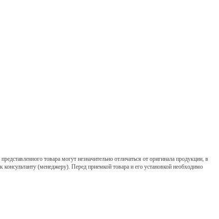
представленного товара могут незначительно отличаться от оригинала продукции, в
 к консультанту (менеджеру). Перед приемкой товара и его установкой необходимо