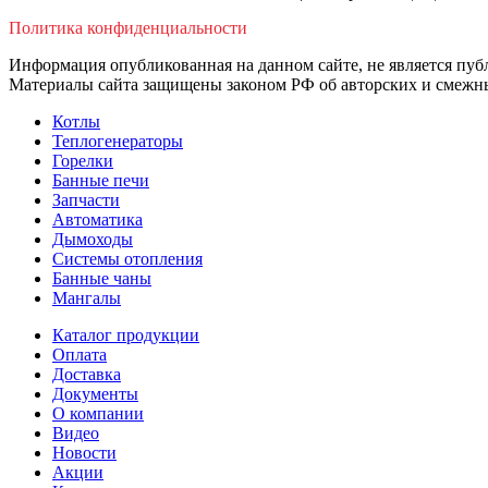
Политика конфиденциальности
Информация опубликованная на данном сайте, не является пуб
Материалы сайта защищены законом РФ об авторских и смежны
Котлы
Теплогенераторы
Горелки
Банные печи
Запчасти
Автоматика
Дымоходы
Системы отопления
Банные чаны
Мангалы
Каталог продукции
Оплата
Доставка
Документы
О компании
Видео
Новости
Акции