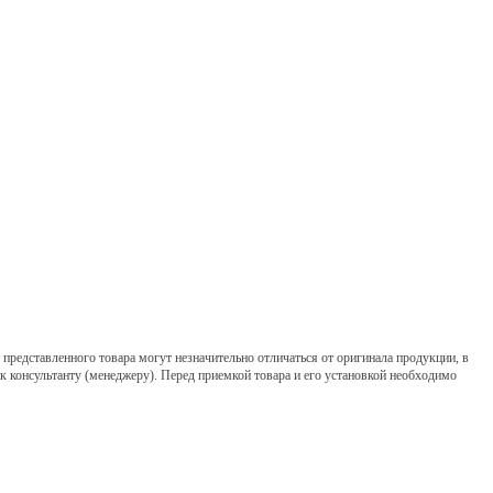
представленного товара могут незначительно отличаться от оригинала продукции, в
 к консультанту (менеджеру). Перед приемкой товара и его установкой необходимо