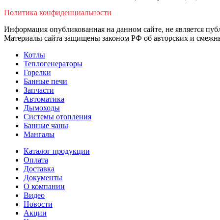
Политика конфиденциальности
Информация опубликованная на данном сайте, не является пуб
Материалы сайта защищены законом РФ об авторских и смежны
Котлы
Теплогенераторы
Горелки
Банные печи
Запчасти
Автоматика
Дымоходы
Системы отопления
Банные чаны
Мангалы
Каталог продукции
Оплата
Доставка
Документы
О компании
Видео
Новости
Акции