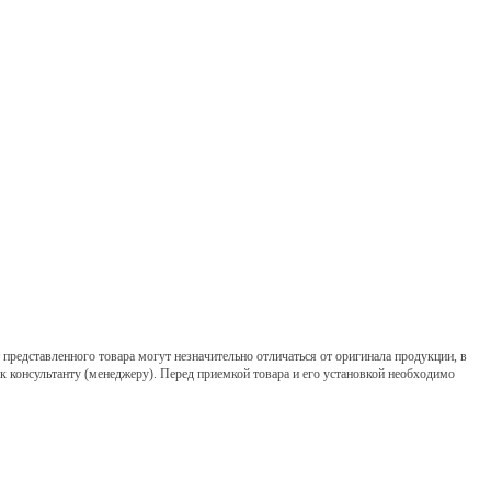
представленного товара могут незначительно отличаться от оригинала продукции, в
 к консультанту (менеджеру). Перед приемкой товара и его установкой необходимо